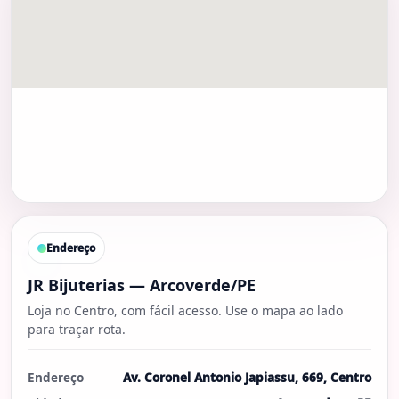
Endereço
JR Bijuterias — Arcoverde/PE
Loja no Centro, com fácil acesso. Use o mapa ao lado
para traçar rota.
Endereço
Av. Coronel Antonio Japiassu, 669, Centro