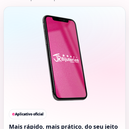
Aplicativo oficial
Mais rápido, mais prático, do seu jeito