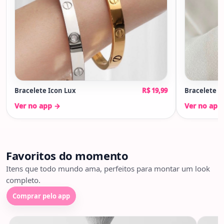
Bracelete Icon Lux
R$
19,99
Bracelete l
Ver no app →
Ver no app
Favoritos do momento
Itens que todo mundo ama, perfeitos para montar um look
completo.
Comprar pelo app