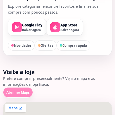
Explore categorias, encontre favoritos e finalize sua
compra com poucos passos.
Google Play
App Store
Baixar agora
Baixar agora
Novidades
Ofertas
Compra rápida
Visite a loja
Prefere comprar presencialmente? Veja o mapa e as
informações da loja física.
Abrir no Maps