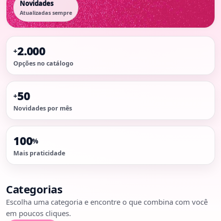
Novidades
Atualizadas sempre
2.000
+
Opções no catálogo
50
+
Novidades por mês
100
%
Mais praticidade
Categorias
Escolha uma categoria e encontre o que combina com você
em poucos cliques.